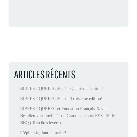
ARTICLES RÉCENTS
RIBFEST QUÉBEC 2024 – Quatrième édition!
RIBFEST QUÉBEC 2023 – Troisième édition!
RIBFEST QUÉBEC et Fondation François-Xavier-
Beaulieu vous invite à son Grand concours FESTIF de
BBQ (ribs/côtes levées)
L’épilepsie, faut en parler!