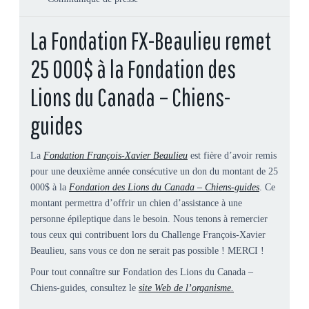
La Fondation FX-Beaulieu remet
25 000$ à la Fondation des
Lions du Canada – Chiens-
guides
La
Fondation François-Xavier Beaulieu
est fière d’avoir remis
pour une deuxième année consécutive un don du montant de 25
000$ à la
Fondation des Lions du Canada – Chiens-guides
. Ce
montant permettra d’offrir un chien d’assistance à une
personne épileptique dans le besoin. Nous tenons à remercier
tous ceux qui contribuent lors du Challenge François-Xavier
Beaulieu, sans vous ce don ne serait pas possible ! MERCI !
Pour tout connaître sur Fondation des Lions du Canada –
Chiens-guides, consultez le
site Web de l’organisme.