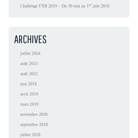
er
Challenge FXB 2019 – Du 30 mai au 1
juin 2019
ARCHIVES
juillet 2024
août 2023
août 2022
mai 2019
avril 2019
mars 2019
novembre 2018
septembre 2018
juillet 2018