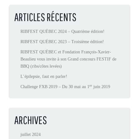
ARTICLES RÉCENTS
RIBFEST QUÉBEC 2024 – Quatrième édition!
RIBFEST QUÉBEC 2023 – Troisième édition!
RIBFEST QUÉBEC et Fondation François-Xavier-
Beaulieu vous invite à son Grand concours FESTIF de
BBQ (ribs/côtes levées)
L’épilepsie, faut en parler!
er
Challenge FXB 2019 – Du 30 mai au 1
juin 2019
ARCHIVES
juillet 2024