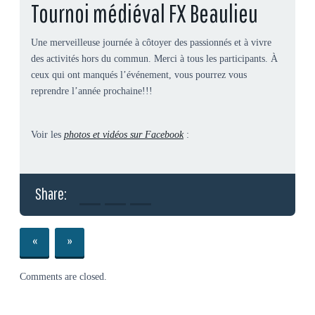
Tournoi médiéval FX Beaulieu
Une merveilleuse journée à côtoyer des passionnés et à vivre
des activités hors du commun. Merci à tous les participants. À
ceux qui ont manqués l’événement, vous pourrez vous
reprendre l’année prochaine!!!
Voir les
photos et vidéos sur Facebook
:
Share:
«
»
Comments are closed.