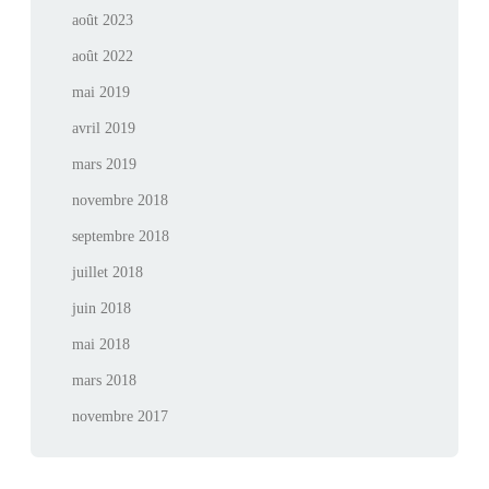
août 2023
août 2022
mai 2019
avril 2019
mars 2019
novembre 2018
septembre 2018
juillet 2018
juin 2018
mai 2018
mars 2018
novembre 2017