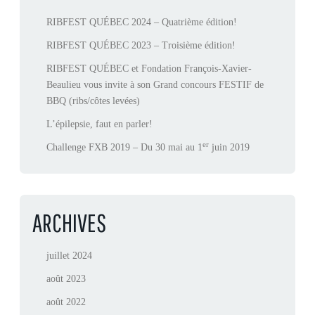
RIBFEST QUÉBEC 2024 – Quatrième édition!
RIBFEST QUÉBEC 2023 – Troisième édition!
RIBFEST QUÉBEC et Fondation François-Xavier-
Beaulieu vous invite à son Grand concours FESTIF de
BBQ (ribs/côtes levées)
L’épilepsie, faut en parler!
er
Challenge FXB 2019 – Du 30 mai au 1
juin 2019
ARCHIVES
juillet 2024
août 2023
août 2022