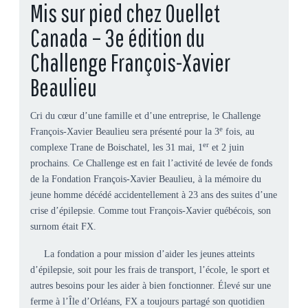
Mis sur pied chez Ouellet
Canada – 3e édition du
Challenge François-Xavier
Beaulieu
Cri du cœur d’une famille et d’une entreprise, le Challenge
e
François-Xavier Beaulieu sera présenté pour la 3
fois, au
er
complexe Trane de Boischatel, les 31 mai, 1
et 2 juin
prochains. Ce Challenge est en fait l’activité de levée de fonds
de la Fondation François-Xavier Beaulieu, à la mémoire du
jeune homme décédé accidentellement à 23 ans des suites d’une
crise d’épilepsie. Comme tout François-Xavier québécois, son
surnom était FX.
La fondation a pour mission d’aider les jeunes atteints
d’épilepsie, soit pour les frais de transport, l’école, le sport et
autres besoins pour les aider à bien fonctionner. Élevé sur une
ferme à l’Île d’Orléans, FX a toujours partagé son quotidien