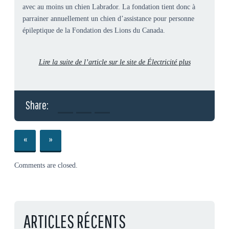
avec au moins un chien Labrador. La fondation tient donc à
parrainer annuellement un chien d’assistance pour personne
épileptique de la Fondation des Lions du Canada.
Lire la suite de l’article sur le site de Électricité plus
Share:
«
»
Comments are closed.
ARTICLES RÉCENTS