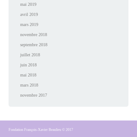
mai 2019
avril 2019
mars 2019
novembre 2018
septembre 2018
juillet 2018
juin 2018
mai 2018
mars 2018
novembre 2017
Fondation François-Xavier Beaulieu
© 2017